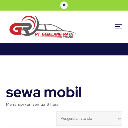
sewa mobil
Menampilkan semua 6 hasil