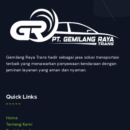
Gemilang Raya Trans hadir sebagai jasa solusi transportasi
terbaik yang menawarkan penyewaan kendaraan dengan
jaminan layanan yang aman dan nyaman.
Quick Links
Home
Tentang Kami