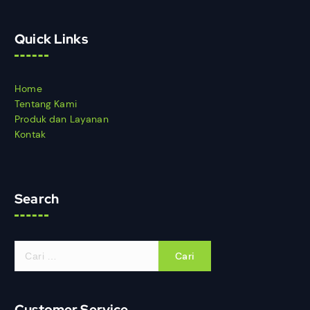
Quick Links
Home
Tentang Kami
Produk dan Layanan
Kontak
Search
Customer Service