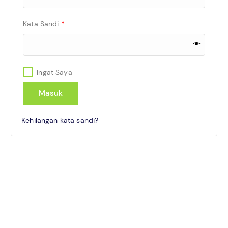
Kata Sandi
*
Ingat Saya
Masuk
Kehilangan kata sandi?