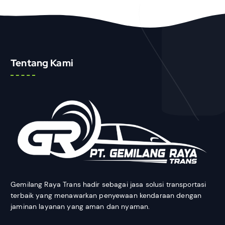
Tentang Kami
Gemilang Raya Trans hadir sebagai jasa solusi transportasi
terbaik yang menawarkan penyewaan kendaraan dengan
jaminan layanan yang aman dan nyaman.