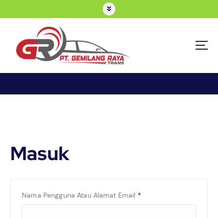
Masuk
Nama Pengguna Atau Alamat Email
*